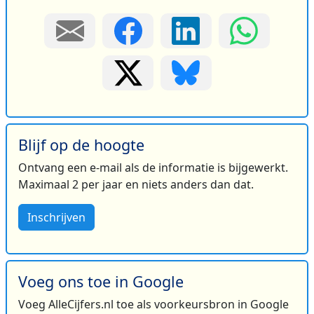
Blijf op de hoogte
Ontvang een e-mail als de informatie is bijgewerkt.
Maximaal 2 per jaar en niets anders dan dat.
Inschrijven
Voeg ons toe in Google
Voeg AlleCijfers.nl toe als voorkeursbron in Google