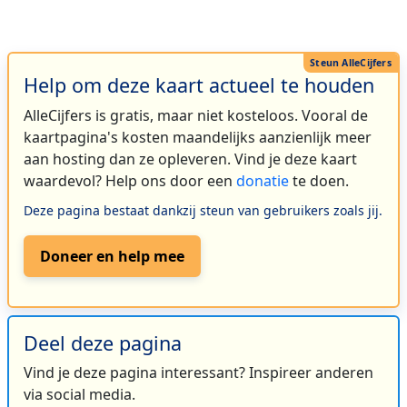
Help om deze kaart actueel te houden
AlleCijfers is gratis, maar niet kosteloos. Vooral de
kaartpagina's kosten maandelijks aanzienlijk meer
aan hosting dan ze opleveren. Vind je deze kaart
waardevol? Help ons door een
donatie
te doen.
Deze pagina bestaat dankzij steun van gebruikers zoals jij.
Doneer en help mee
Deel deze pagina
Vind je deze pagina interessant? Inspireer anderen
via social media.