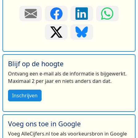
Blijf op de hoogte
Ontvang een e-mail als de informatie is bijgewerkt.
Maximaal 2 per jaar en niets anders dan dat.
Inschrijven
Voeg ons toe in Google
Voeg AlleCijfers.nl toe als voorkeursbron in Google