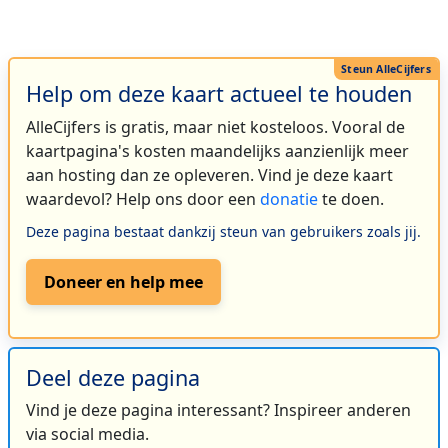
Help om deze kaart actueel te houden
AlleCijfers is gratis, maar niet kosteloos. Vooral de
kaartpagina's kosten maandelijks aanzienlijk meer
aan hosting dan ze opleveren. Vind je deze kaart
waardevol? Help ons door een
donatie
te doen.
Deze pagina bestaat dankzij steun van gebruikers zoals jij.
Doneer en help mee
Deel deze pagina
Vind je deze pagina interessant? Inspireer anderen
via social media.