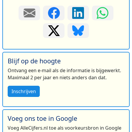
Blijf op de hoogte
Ontvang een e-mail als de informatie is bijgewerkt.
Maximaal 2 per jaar en niets anders dan dat.
Inschrijven
Voeg ons toe in Google
Voeg AlleCijfers.nl toe als voorkeursbron in Google