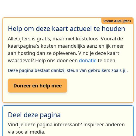
Help om deze kaart actueel te houden
AlleCijfers is gratis, maar niet kosteloos. Vooral de
kaartpagina's kosten maandelijks aanzienlijk meer
aan hosting dan ze opleveren. Vind je deze kaart
waardevol? Help ons door een
donatie
te doen.
Deze pagina bestaat dankzij steun van gebruikers zoals jij.
Doneer en help mee
Deel deze pagina
Vind je deze pagina interessant? Inspireer anderen
via social media.