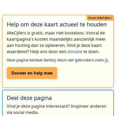
Help om deze kaart actueel te houden
AlleCijfers is gratis, maar niet kosteloos. Vooral de
kaartpagina's kosten maandelijks aanzienlijk meer
aan hosting dan ze opleveren. Vind je deze kaart
waardevol? Help ons door een
donatie
te doen.
Deze pagina bestaat dankzij steun van gebruikers zoals jij.
Doneer en help mee
Deel deze pagina
Vind je deze pagina interessant? Inspireer anderen
via social media.