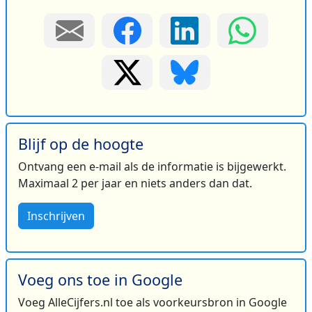
Blijf op de hoogte
Ontvang een e-mail als de informatie is bijgewerkt.
Maximaal 2 per jaar en niets anders dan dat.
Inschrijven
Voeg ons toe in Google
Voeg AlleCijfers.nl toe als voorkeursbron in Google