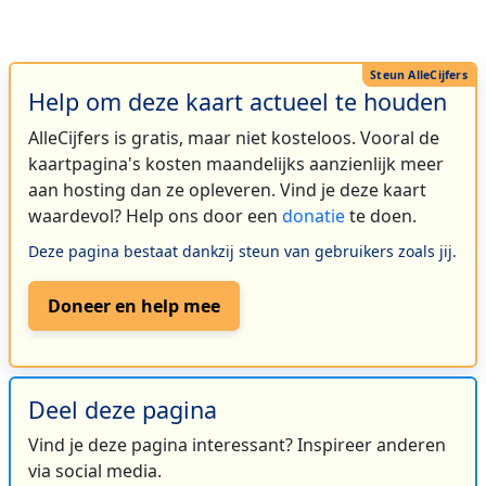
Help om deze kaart actueel te houden
AlleCijfers is gratis, maar niet kosteloos. Vooral de
kaartpagina's kosten maandelijks aanzienlijk meer
aan hosting dan ze opleveren. Vind je deze kaart
waardevol? Help ons door een
donatie
te doen.
Deze pagina bestaat dankzij steun van gebruikers zoals jij.
Doneer en help mee
Deel deze pagina
Vind je deze pagina interessant? Inspireer anderen
via social media.