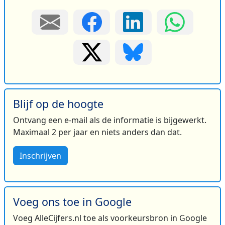
Blijf op de hoogte
Ontvang een e-mail als de informatie is bijgewerkt.
Maximaal 2 per jaar en niets anders dan dat.
Inschrijven
Voeg ons toe in Google
Voeg AlleCijfers.nl toe als voorkeursbron in Google