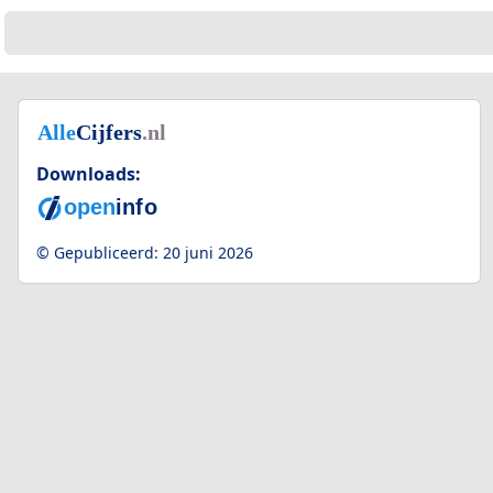
Downloads:
© Gepubliceerd:
20 juni 2026