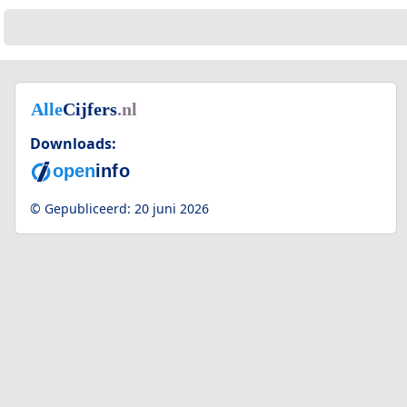
Downloads:
© Gepubliceerd:
20 juni 2026