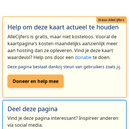
Help om deze kaart actueel te houden
AlleCijfers is gratis, maar niet kosteloos. Vooral de
kaartpagina's kosten maandelijks aanzienlijk meer
aan hosting dan ze opleveren. Vind je deze kaart
waardevol? Help ons door een
donatie
te doen.
Deze pagina bestaat dankzij steun van gebruikers zoals jij.
Doneer en help mee
Deel deze pagina
Vind je deze pagina interessant? Inspireer anderen
via social media.