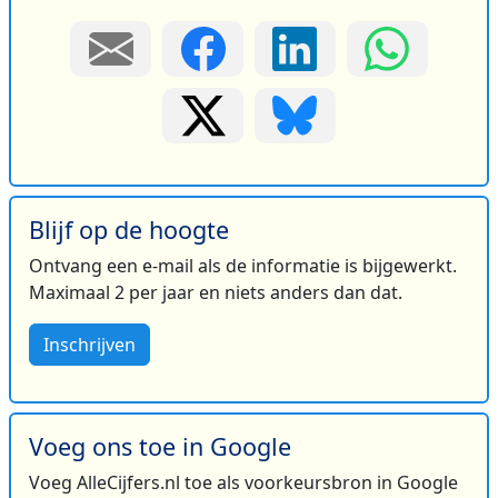
Blijf op de hoogte
Ontvang een e-mail als de informatie is bijgewerkt.
Maximaal 2 per jaar en niets anders dan dat.
Inschrijven
Voeg ons toe in Google
Voeg AlleCijfers.nl toe als voorkeursbron in Google