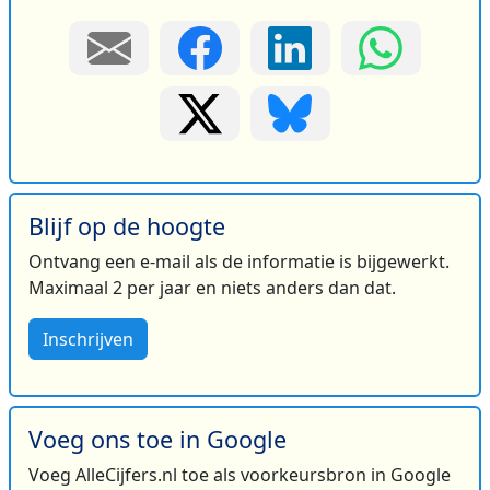
Blijf op de hoogte
Ontvang een e-mail als de informatie is bijgewerkt.
Maximaal 2 per jaar en niets anders dan dat.
Inschrijven
Voeg ons toe in Google
Voeg AlleCijfers.nl toe als voorkeursbron in Google