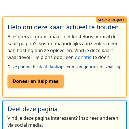
Help om deze kaart actueel te houden
AlleCijfers is gratis, maar niet kosteloos. Vooral de
kaartpagina's kosten maandelijks aanzienlijk meer
aan hosting dan ze opleveren. Vind je deze kaart
waardevol? Help ons door een
donatie
te doen.
Deze pagina bestaat dankzij steun van gebruikers zoals jij.
Doneer en help mee
Deel deze pagina
Vind je deze pagina interessant? Inspireer anderen
via social media.