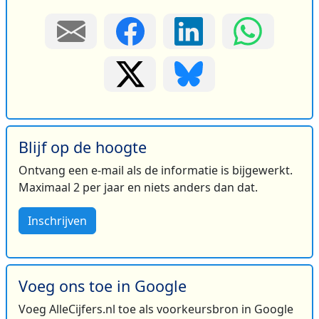
Blijf op de hoogte
Ontvang een e-mail als de informatie is bijgewerkt.
Maximaal 2 per jaar en niets anders dan dat.
Inschrijven
Voeg ons toe in Google
Voeg AlleCijfers.nl toe als voorkeursbron in Google