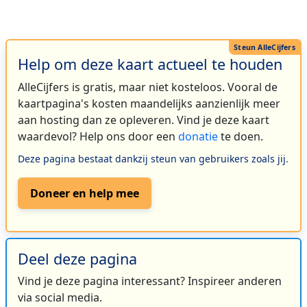
Help om deze kaart actueel te houden
AlleCijfers is gratis, maar niet kosteloos. Vooral de
kaartpagina's kosten maandelijks aanzienlijk meer
aan hosting dan ze opleveren. Vind je deze kaart
waardevol? Help ons door een
donatie
te doen.
Deze pagina bestaat dankzij steun van gebruikers zoals jij.
Doneer en help mee
Deel deze pagina
Vind je deze pagina interessant? Inspireer anderen
via social media.