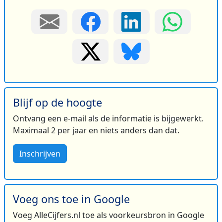
Blijf op de hoogte
Ontvang een e-mail als de informatie is bijgewerkt.
Maximaal 2 per jaar en niets anders dan dat.
Inschrijven
Voeg ons toe in Google
Voeg AlleCijfers.nl toe als voorkeursbron in Google