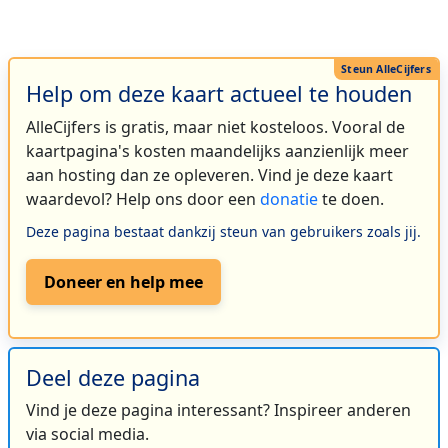
Help om deze kaart actueel te houden
AlleCijfers is gratis, maar niet kosteloos. Vooral de
kaartpagina's kosten maandelijks aanzienlijk meer
aan hosting dan ze opleveren. Vind je deze kaart
waardevol? Help ons door een
donatie
te doen.
Deze pagina bestaat dankzij steun van gebruikers zoals jij.
Doneer en help mee
Deel deze pagina
Vind je deze pagina interessant? Inspireer anderen
via social media.