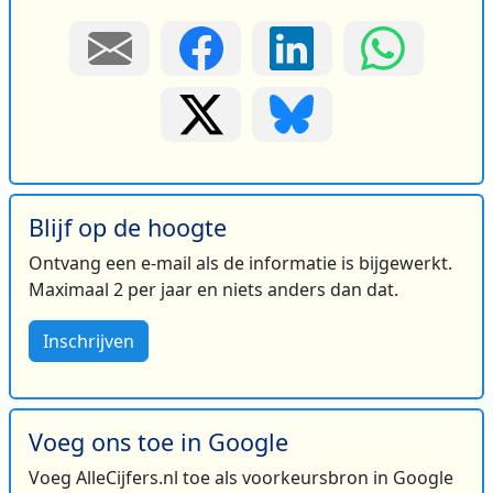
Blijf op de hoogte
Ontvang een e-mail als de informatie is bijgewerkt.
Maximaal 2 per jaar en niets anders dan dat.
Inschrijven
Voeg ons toe in Google
Voeg AlleCijfers.nl toe als voorkeursbron in Google