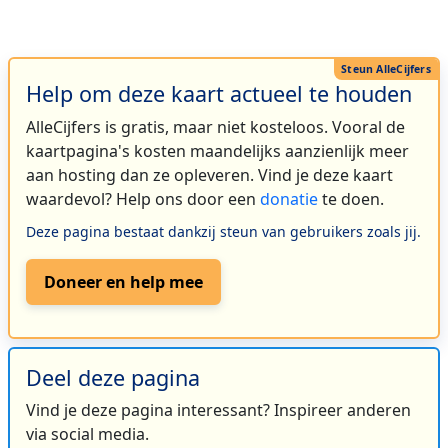
Help om deze kaart actueel te houden
AlleCijfers is gratis, maar niet kosteloos. Vooral de
kaartpagina's kosten maandelijks aanzienlijk meer
aan hosting dan ze opleveren. Vind je deze kaart
waardevol? Help ons door een
donatie
te doen.
Deze pagina bestaat dankzij steun van gebruikers zoals jij.
Doneer en help mee
Deel deze pagina
Vind je deze pagina interessant? Inspireer anderen
via social media.