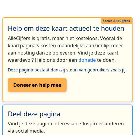
Help om deze kaart actueel te houden
AlleCijfers is gratis, maar niet kosteloos. Vooral de
kaartpagina's kosten maandelijks aanzienlijk meer
aan hosting dan ze opleveren. Vind je deze kaart
waardevol? Help ons door een
donatie
te doen.
Deze pagina bestaat dankzij steun van gebruikers zoals jij.
Doneer en help mee
Deel deze pagina
Vind je deze pagina interessant? Inspireer anderen
via social media.