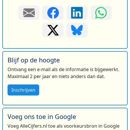
Blijf op de hoogte
Ontvang een e-mail als de informatie is bijgewerkt.
Maximaal 2 per jaar en niets anders dan dat.
Inschrijven
Voeg ons toe in Google
Voeg AlleCijfers.nl toe als voorkeursbron in Google