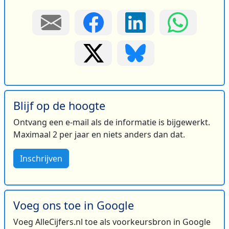
Blijf op de hoogte
Ontvang een e-mail als de informatie is bijgewerkt.
Maximaal 2 per jaar en niets anders dan dat.
Inschrijven
Voeg ons toe in Google
Voeg AlleCijfers.nl toe als voorkeursbron in Google