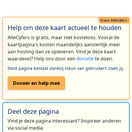
Help om deze kaart actueel te houden
AlleCijfers is gratis, maar niet kosteloos. Vooral de
kaartpagina's kosten maandelijks aanzienlijk meer
aan hosting dan ze opleveren. Vind je deze kaart
waardevol? Help ons door een
donatie
te doen.
Deze pagina bestaat dankzij steun van gebruikers zoals jij.
Doneer en help mee
Deel deze pagina
Vind je deze pagina interessant? Inspireer anderen
via social media.