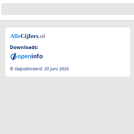
Downloads:
© Gepubliceerd:
20 juni 2026