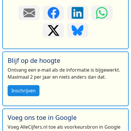
Blijf op de hoogte
Ontvang een e-mail als de informatie is bijgewerkt.
Maximaal 2 per jaar en niets anders dan dat.
Inschrijven
Voeg ons toe in Google
Voeg AlleCijfers.nl toe als voorkeursbron in Google