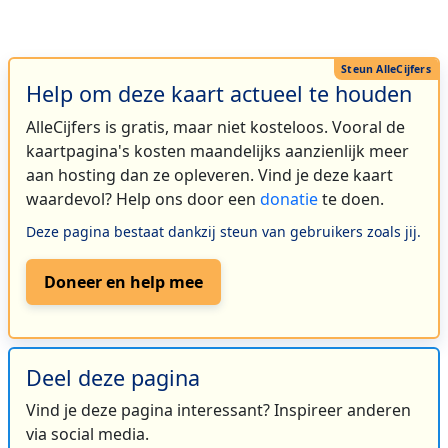
Help om deze kaart actueel te houden
AlleCijfers is gratis, maar niet kosteloos. Vooral de
kaartpagina's kosten maandelijks aanzienlijk meer
aan hosting dan ze opleveren. Vind je deze kaart
waardevol? Help ons door een
donatie
te doen.
Deze pagina bestaat dankzij steun van gebruikers zoals jij.
Doneer en help mee
Deel deze pagina
Vind je deze pagina interessant? Inspireer anderen
via social media.