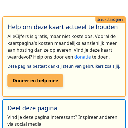
Help om deze kaart actueel te houden
AlleCijfers is gratis, maar niet kosteloos. Vooral de
kaartpagina's kosten maandelijks aanzienlijk meer
aan hosting dan ze opleveren. Vind je deze kaart
waardevol? Help ons door een
donatie
te doen.
Deze pagina bestaat dankzij steun van gebruikers zoals jij.
Doneer en help mee
Deel deze pagina
Vind je deze pagina interessant? Inspireer anderen
via social media.