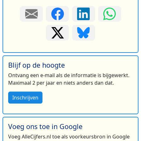
Blijf op de hoogte
Ontvang een e-mail als de informatie is bijgewerkt.
Maximaal 2 per jaar en niets anders dan dat.
Inschrijven
Voeg ons toe in Google
Voeg AlleCijfers.nl toe als voorkeursbron in Google