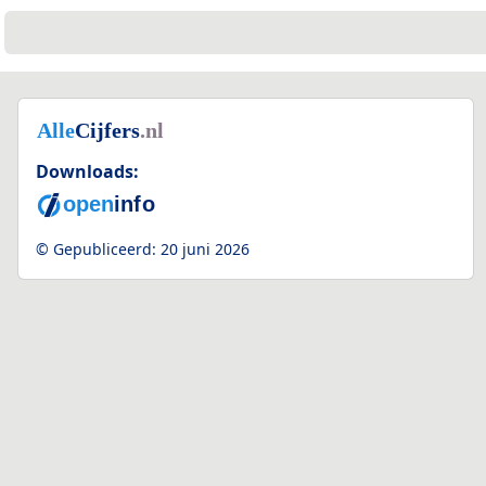
Downloads:
© Gepubliceerd:
20 juni 2026