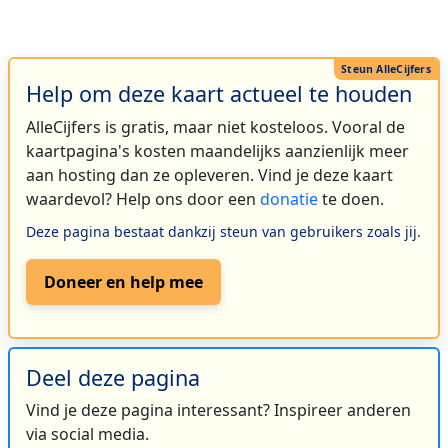
Help om deze kaart actueel te houden
AlleCijfers is gratis, maar niet kosteloos. Vooral de
kaartpagina's kosten maandelijks aanzienlijk meer
aan hosting dan ze opleveren. Vind je deze kaart
waardevol? Help ons door een
donatie
te doen.
Deze pagina bestaat dankzij steun van gebruikers zoals jij.
Doneer en help mee
Deel deze pagina
Vind je deze pagina interessant? Inspireer anderen
via social media.