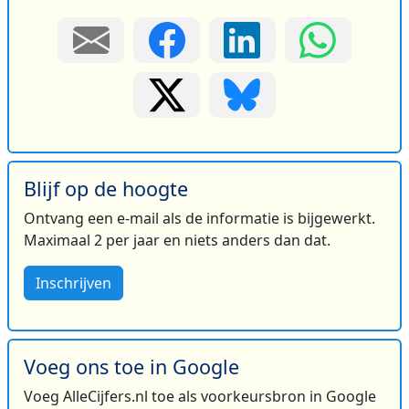
Blijf op de hoogte
Ontvang een e-mail als de informatie is bijgewerkt.
Maximaal 2 per jaar en niets anders dan dat.
Inschrijven
Voeg ons toe in Google
Voeg AlleCijfers.nl toe als voorkeursbron in Google