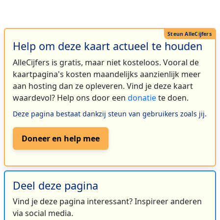
Help om deze kaart actueel te houden
AlleCijfers is gratis, maar niet kosteloos. Vooral de
kaartpagina's kosten maandelijks aanzienlijk meer
aan hosting dan ze opleveren. Vind je deze kaart
waardevol? Help ons door een
donatie
te doen.
Deze pagina bestaat dankzij steun van gebruikers zoals jij.
Doneer en help mee
Deel deze pagina
Vind je deze pagina interessant? Inspireer anderen
via social media.