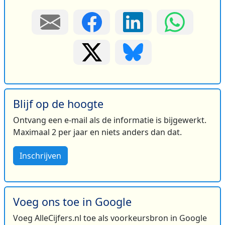
Blijf op de hoogte
Ontvang een e-mail als de informatie is bijgewerkt.
Maximaal 2 per jaar en niets anders dan dat.
Inschrijven
Voeg ons toe in Google
Voeg AlleCijfers.nl toe als voorkeursbron in Google