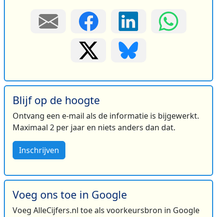
Blijf op de hoogte
Ontvang een e-mail als de informatie is bijgewerkt.
Maximaal 2 per jaar en niets anders dan dat.
Inschrijven
Voeg ons toe in Google
Voeg AlleCijfers.nl toe als voorkeursbron in Google