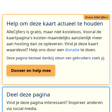
Help om deze kaart actueel te houden
AlleCijfers is gratis, maar niet kosteloos. Vooral de
kaartpagina's kosten maandelijks aanzienlijk meer
aan hosting dan ze opleveren. Vind je deze kaart
waardevol? Help ons door een
donatie
te doen.
Deze pagina bestaat dankzij steun van gebruikers zoals jij.
Doneer en help mee
Deel deze pagina
Vind je deze pagina interessant? Inspireer anderen
via social media.