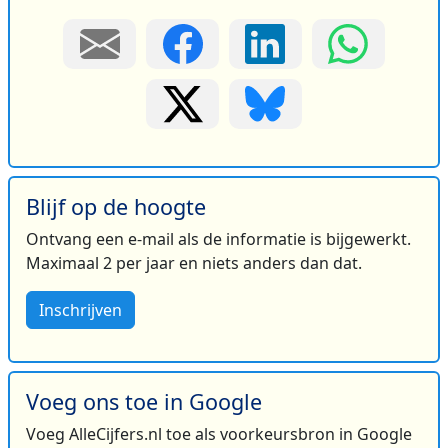
Blijf op de hoogte
Ontvang een e-mail als de informatie is bijgewerkt.
Maximaal 2 per jaar en niets anders dan dat.
Inschrijven
Voeg ons toe in Google
Voeg AlleCijfers.nl toe als voorkeursbron in Google