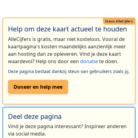
Help om deze kaart actueel te houden
AlleCijfers is gratis, maar niet kosteloos. Vooral de
kaartpagina's kosten maandelijks aanzienlijk meer
aan hosting dan ze opleveren. Vind je deze kaart
waardevol? Help ons door een
donatie
te doen.
Deze pagina bestaat dankzij steun van gebruikers zoals jij.
Doneer en help mee
Deel deze pagina
Vind je deze pagina interessant? Inspireer anderen
via social media.