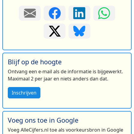
Blijf op de hoogte
Ontvang een e-mail als de informatie is bijgewerkt.
Maximaal 2 per jaar en niets anders dan dat.
Inschrijven
Voeg ons toe in Google
Voeg AlleCijfers.nl toe als voorkeursbron in Google