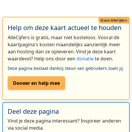
Help om deze kaart actueel te houden
AlleCijfers is gratis, maar niet kosteloos. Vooral de
kaartpagina's kosten maandelijks aanzienlijk meer
aan hosting dan ze opleveren. Vind je deze kaart
waardevol? Help ons door een
donatie
te doen.
Deze pagina bestaat dankzij steun van gebruikers zoals jij.
Doneer en help mee
Deel deze pagina
Vind je deze pagina interessant? Inspireer anderen
via social media.