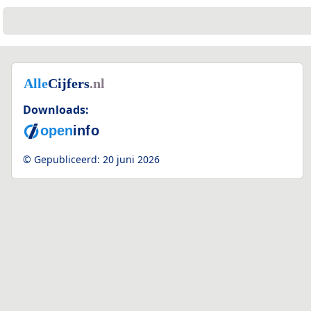
Downloads:
© Gepubliceerd:
20 juni 2026