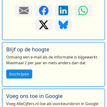
Blijf op de hoogte
Ontvang een e-mail als de informatie is bijgewerkt.
Maximaal 2 per jaar en niets anders dan dat.
Inschrijven
Voeg ons toe in Google
Voeg AlleCijfers.nl toe als voorkeursbron in Google