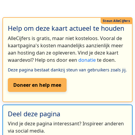
Help om deze kaart actueel te houden
AlleCijfers is gratis, maar niet kosteloos. Vooral de
kaartpagina's kosten maandelijks aanzienlijk meer
aan hosting dan ze opleveren. Vind je deze kaart
waardevol? Help ons door een
donatie
te doen.
Deze pagina bestaat dankzij steun van gebruikers zoals jij.
Doneer en help mee
Deel deze pagina
Vind je deze pagina interessant? Inspireer anderen
via social media.