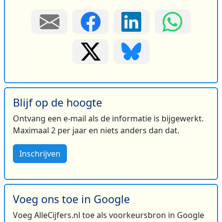
Blijf op de hoogte
Ontvang een e-mail als de informatie is bijgewerkt.
Maximaal 2 per jaar en niets anders dan dat.
Inschrijven
Voeg ons toe in Google
Voeg AlleCijfers.nl toe als voorkeursbron in Google