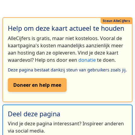
Help om deze kaart actueel te houden
AlleCijfers is gratis, maar niet kosteloos. Vooral de
kaartpagina's kosten maandelijks aanzienlijk meer
aan hosting dan ze opleveren. Vind je deze kaart
waardevol? Help ons door een
donatie
te doen.
Deze pagina bestaat dankzij steun van gebruikers zoals jij.
Doneer en help mee
Deel deze pagina
Vind je deze pagina interessant? Inspireer anderen
via social media.