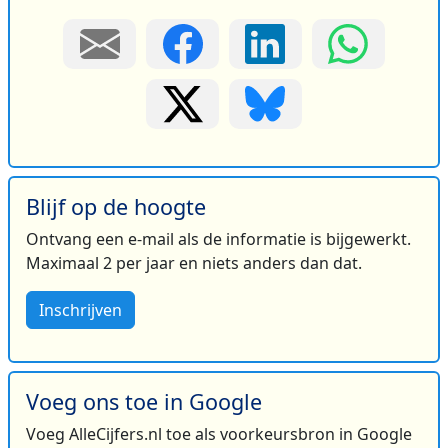
Blijf op de hoogte
Ontvang een e-mail als de informatie is bijgewerkt.
Maximaal 2 per jaar en niets anders dan dat.
Inschrijven
Voeg ons toe in Google
Voeg AlleCijfers.nl toe als voorkeursbron in Google