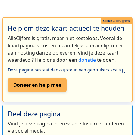
Help om deze kaart actueel te houden
AlleCijfers is gratis, maar niet kosteloos. Vooral de
kaartpagina's kosten maandelijks aanzienlijk meer
aan hosting dan ze opleveren. Vind je deze kaart
waardevol? Help ons door een
donatie
te doen.
Deze pagina bestaat dankzij steun van gebruikers zoals jij.
Doneer en help mee
Deel deze pagina
Vind je deze pagina interessant? Inspireer anderen
via social media.