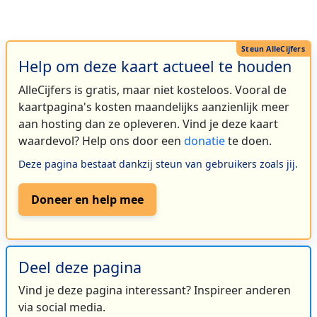
Help om deze kaart actueel te houden
AlleCijfers is gratis, maar niet kosteloos. Vooral de
kaartpagina's kosten maandelijks aanzienlijk meer
aan hosting dan ze opleveren. Vind je deze kaart
waardevol? Help ons door een
donatie
te doen.
Deze pagina bestaat dankzij steun van gebruikers zoals jij.
Doneer en help mee
Deel deze pagina
Vind je deze pagina interessant? Inspireer anderen
via social media.