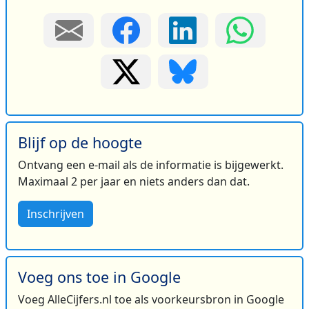
Blijf op de hoogte
Ontvang een e-mail als de informatie is bijgewerkt.
Maximaal 2 per jaar en niets anders dan dat.
Inschrijven
Voeg ons toe in Google
Voeg AlleCijfers.nl toe als voorkeursbron in Google