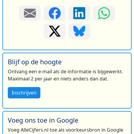
Blijf op de hoogte
Ontvang een e-mail als de informatie is bijgewerkt.
Maximaal 2 per jaar en niets anders dan dat.
Inschrijven
Voeg ons toe in Google
Voeg AlleCijfers.nl toe als voorkeursbron in Google