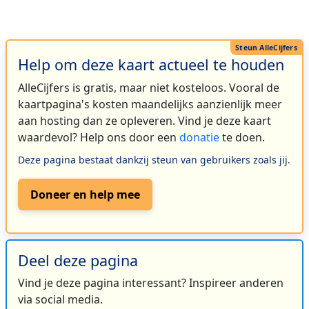
Help om deze kaart actueel te houden
AlleCijfers is gratis, maar niet kosteloos. Vooral de
kaartpagina's kosten maandelijks aanzienlijk meer
aan hosting dan ze opleveren. Vind je deze kaart
waardevol? Help ons door een
donatie
te doen.
Deze pagina bestaat dankzij steun van gebruikers zoals jij.
Doneer en help mee
Deel deze pagina
Vind je deze pagina interessant? Inspireer anderen
via social media.