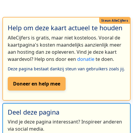
Help om deze kaart actueel te houden
AlleCijfers is gratis, maar niet kosteloos. Vooral de
kaartpagina's kosten maandelijks aanzienlijk meer
aan hosting dan ze opleveren. Vind je deze kaart
waardevol? Help ons door een
donatie
te doen.
Deze pagina bestaat dankzij steun van gebruikers zoals jij.
Doneer en help mee
Deel deze pagina
Vind je deze pagina interessant? Inspireer anderen
via social media.