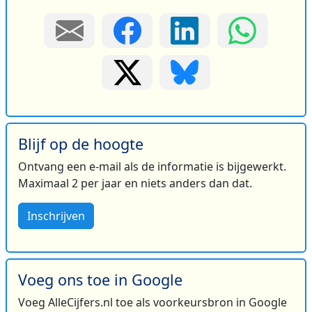
Blijf op de hoogte
Ontvang een e-mail als de informatie is bijgewerkt.
Maximaal 2 per jaar en niets anders dan dat.
Inschrijven
Voeg ons toe in Google
Voeg AlleCijfers.nl toe als voorkeursbron in Google