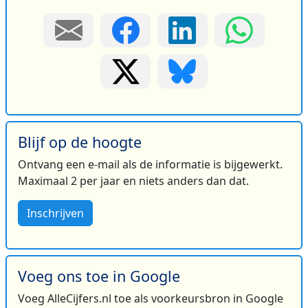
Blijf op de hoogte
Ontvang een e-mail als de informatie is bijgewerkt.
Maximaal 2 per jaar en niets anders dan dat.
Inschrijven
Voeg ons toe in Google
Voeg AlleCijfers.nl toe als voorkeursbron in Google