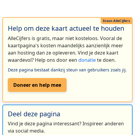
Help om deze kaart actueel te houden
AlleCijfers is gratis, maar niet kosteloos. Vooral de
kaartpagina's kosten maandelijks aanzienlijk meer
aan hosting dan ze opleveren. Vind je deze kaart
waardevol? Help ons door een
donatie
te doen.
Deze pagina bestaat dankzij steun van gebruikers zoals jij.
Doneer en help mee
Deel deze pagina
Vind je deze pagina interessant? Inspireer anderen
via social media.