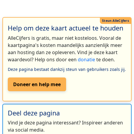
Help om deze kaart actueel te houden
AlleCijfers is gratis, maar niet kosteloos. Vooral de
kaartpagina's kosten maandelijks aanzienlijk meer
aan hosting dan ze opleveren. Vind je deze kaart
waardevol? Help ons door een
donatie
te doen.
Deze pagina bestaat dankzij steun van gebruikers zoals jij.
Doneer en help mee
Deel deze pagina
Vind je deze pagina interessant? Inspireer anderen
via social media.