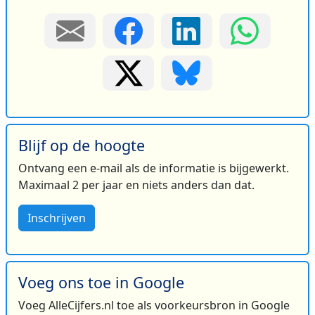
Blijf op de hoogte
Ontvang een e-mail als de informatie is bijgewerkt.
Maximaal 2 per jaar en niets anders dan dat.
Inschrijven
Voeg ons toe in Google
Voeg AlleCijfers.nl toe als voorkeursbron in Google