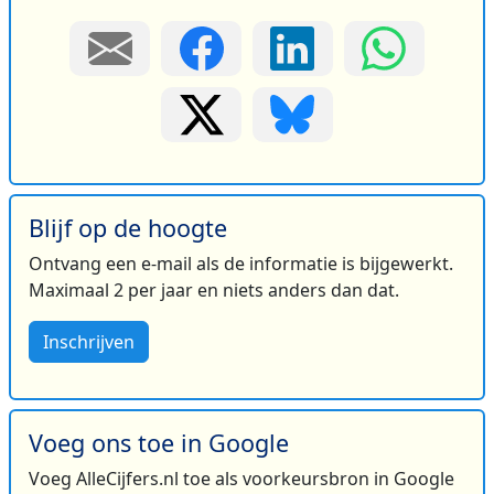
Blijf op de hoogte
Ontvang een e-mail als de informatie is bijgewerkt.
Maximaal 2 per jaar en niets anders dan dat.
Inschrijven
Voeg ons toe in Google
Voeg AlleCijfers.nl toe als voorkeursbron in Google