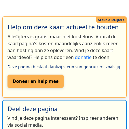
Help om deze kaart actueel te houden
AlleCijfers is gratis, maar niet kosteloos. Vooral de
kaartpagina's kosten maandelijks aanzienlijk meer
aan hosting dan ze opleveren. Vind je deze kaart
waardevol? Help ons door een
donatie
te doen.
Deze pagina bestaat dankzij steun van gebruikers zoals jij.
Doneer en help mee
Deel deze pagina
Vind je deze pagina interessant? Inspireer anderen
via social media.