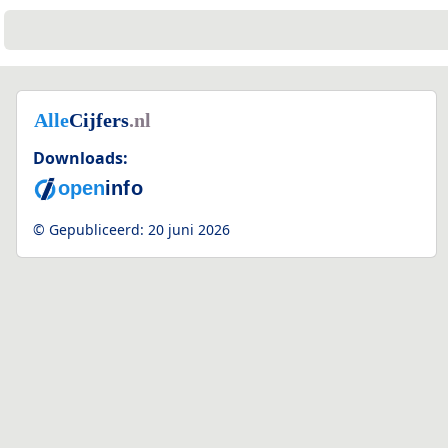
Downloads:
© Gepubliceerd:
20 juni 2026