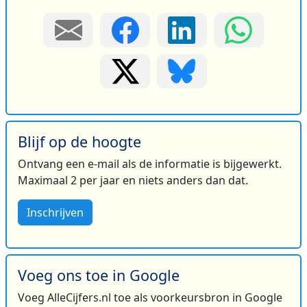
Blijf op de hoogte
Ontvang een e-mail als de informatie is bijgewerkt.
Maximaal 2 per jaar en niets anders dan dat.
Inschrijven
Voeg ons toe in Google
Voeg AlleCijfers.nl toe als voorkeursbron in Google