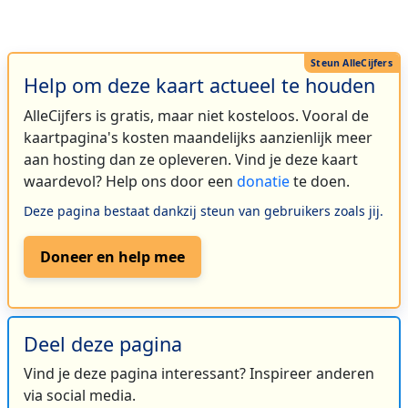
Help om deze kaart actueel te houden
AlleCijfers is gratis, maar niet kosteloos. Vooral de
kaartpagina's kosten maandelijks aanzienlijk meer
aan hosting dan ze opleveren. Vind je deze kaart
waardevol? Help ons door een
donatie
te doen.
Deze pagina bestaat dankzij steun van gebruikers zoals jij.
Doneer en help mee
Deel deze pagina
Vind je deze pagina interessant? Inspireer anderen
via social media.