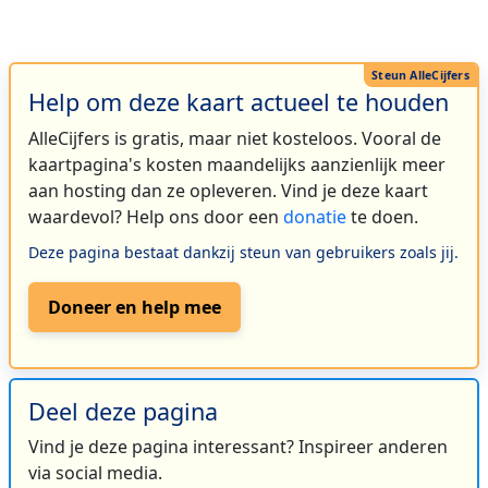
Help om deze kaart actueel te houden
AlleCijfers is gratis, maar niet kosteloos. Vooral de
kaartpagina's kosten maandelijks aanzienlijk meer
aan hosting dan ze opleveren. Vind je deze kaart
waardevol? Help ons door een
donatie
te doen.
Deze pagina bestaat dankzij steun van gebruikers zoals jij.
Doneer en help mee
Deel deze pagina
Vind je deze pagina interessant? Inspireer anderen
via social media.