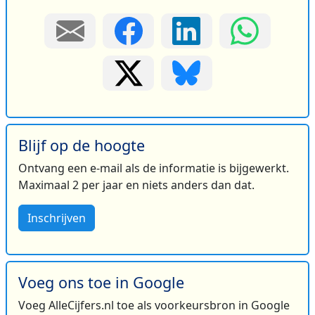
Blijf op de hoogte
Ontvang een e-mail als de informatie is bijgewerkt.
Maximaal 2 per jaar en niets anders dan dat.
Inschrijven
Voeg ons toe in Google
Voeg AlleCijfers.nl toe als voorkeursbron in Google