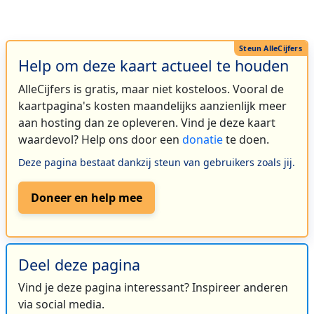
Help om deze kaart actueel te houden
AlleCijfers is gratis, maar niet kosteloos. Vooral de
kaartpagina's kosten maandelijks aanzienlijk meer
aan hosting dan ze opleveren. Vind je deze kaart
waardevol? Help ons door een
donatie
te doen.
Deze pagina bestaat dankzij steun van gebruikers zoals jij.
Doneer en help mee
Deel deze pagina
Vind je deze pagina interessant? Inspireer anderen
via social media.