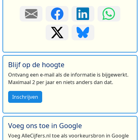
Blijf op de hoogte
Ontvang een e-mail als de informatie is bijgewerkt.
Maximaal 2 per jaar en niets anders dan dat.
Inschrijven
Voeg ons toe in Google
Voeg AlleCijfers.nl toe als voorkeursbron in Google