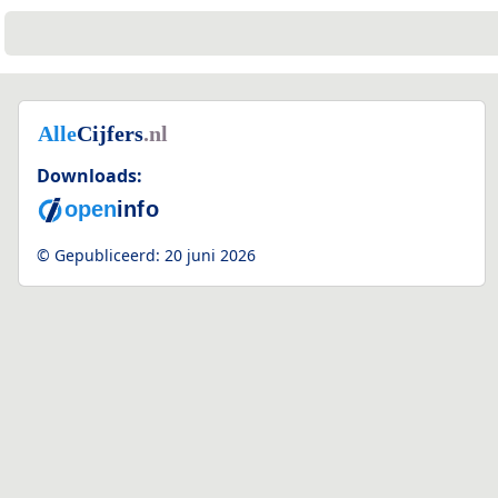
Downloads:
© Gepubliceerd:
20 juni 2026