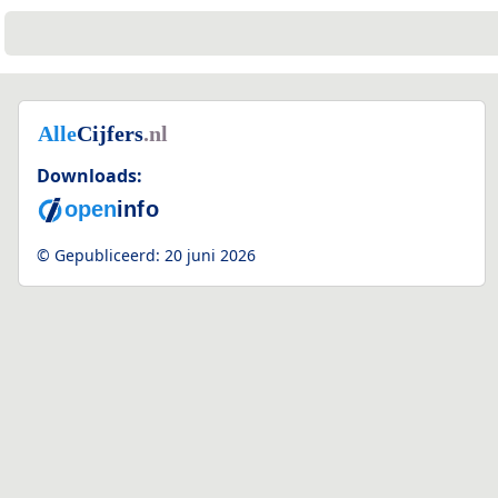
Downloads:
© Gepubliceerd:
20 juni 2026