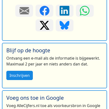
Blijf op de hoogte
Ontvang een e-mail als de informatie is bijgewerkt.
Maximaal 2 per jaar en niets anders dan dat.
Inschrijven
Voeg ons toe in Google
Voeg AlleCijfers.nl toe als voorkeursbron in Google