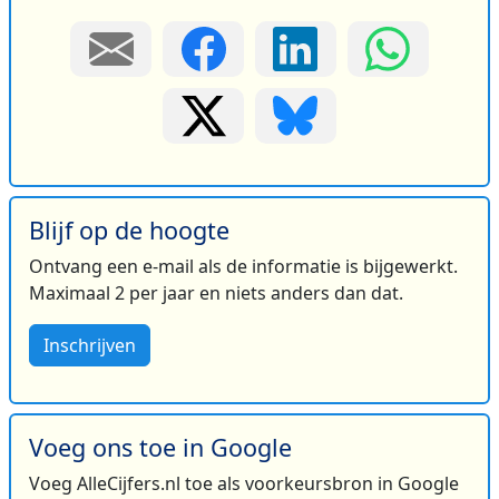
Blijf op de hoogte
Ontvang een e-mail als de informatie is bijgewerkt.
Maximaal 2 per jaar en niets anders dan dat.
Inschrijven
Voeg ons toe in Google
Voeg AlleCijfers.nl toe als voorkeursbron in Google