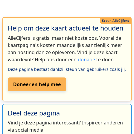
Help om deze kaart actueel te houden
AlleCijfers is gratis, maar niet kosteloos. Vooral de
kaartpagina's kosten maandelijks aanzienlijk meer
aan hosting dan ze opleveren. Vind je deze kaart
waardevol? Help ons door een
donatie
te doen.
Deze pagina bestaat dankzij steun van gebruikers zoals jij.
Doneer en help mee
Deel deze pagina
Vind je deze pagina interessant? Inspireer anderen
via social media.