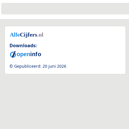
Downloads:
© Gepubliceerd:
20 juni 2026