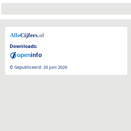
Downloads:
© Gepubliceerd:
20 juni 2026