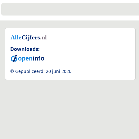
Downloads:
© Gepubliceerd:
20 juni 2026