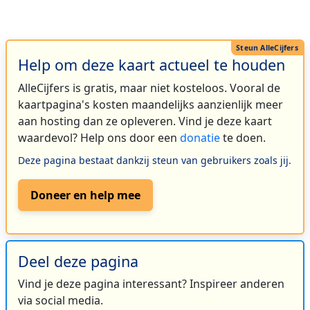
Help om deze kaart actueel te houden
AlleCijfers is gratis, maar niet kosteloos. Vooral de
kaartpagina's kosten maandelijks aanzienlijk meer
aan hosting dan ze opleveren. Vind je deze kaart
waardevol? Help ons door een
donatie
te doen.
Deze pagina bestaat dankzij steun van gebruikers zoals jij.
Doneer en help mee
Deel deze pagina
Vind je deze pagina interessant? Inspireer anderen
via social media.