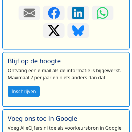
Blijf op de hoogte
Ontvang een e-mail als de informatie is bijgewerkt.
Maximaal 2 per jaar en niets anders dan dat.
Inschrijven
Voeg ons toe in Google
Voeg AlleCijfers.nl toe als voorkeursbron in Google