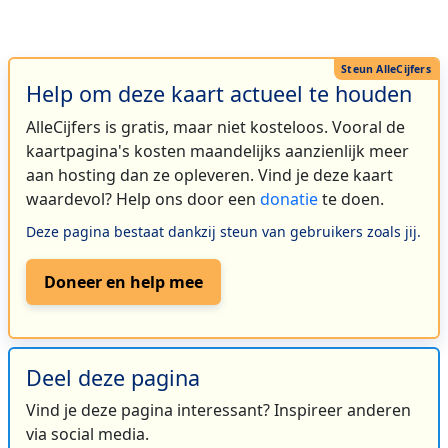
Help om deze kaart actueel te houden
AlleCijfers is gratis, maar niet kosteloos. Vooral de
kaartpagina's kosten maandelijks aanzienlijk meer
aan hosting dan ze opleveren. Vind je deze kaart
waardevol? Help ons door een
donatie
te doen.
Deze pagina bestaat dankzij steun van gebruikers zoals jij.
Doneer en help mee
Deel deze pagina
Vind je deze pagina interessant? Inspireer anderen
via social media.