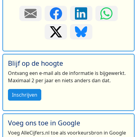
Blijf op de hoogte
Ontvang een e-mail als de informatie is bijgewerkt.
Maximaal 2 per jaar en niets anders dan dat.
Inschrijven
Voeg ons toe in Google
Voeg AlleCijfers.nl toe als voorkeursbron in Google