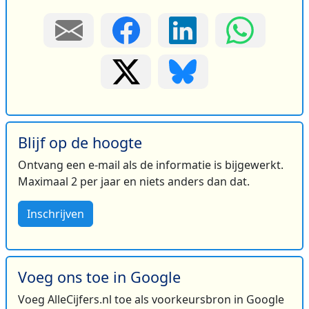
Blijf op de hoogte
Ontvang een e-mail als de informatie is bijgewerkt.
Maximaal 2 per jaar en niets anders dan dat.
Inschrijven
Voeg ons toe in Google
Voeg AlleCijfers.nl toe als voorkeursbron in Google