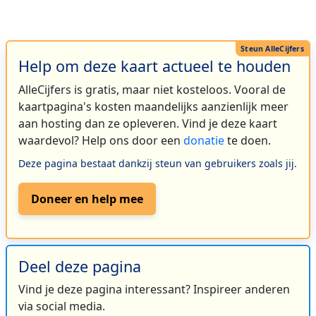
Help om deze kaart actueel te houden
AlleCijfers is gratis, maar niet kosteloos. Vooral de
kaartpagina's kosten maandelijks aanzienlijk meer
aan hosting dan ze opleveren. Vind je deze kaart
waardevol? Help ons door een
donatie
te doen.
Deze pagina bestaat dankzij steun van gebruikers zoals jij.
Doneer en help mee
Deel deze pagina
Vind je deze pagina interessant? Inspireer anderen
via social media.