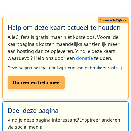
Help om deze kaart actueel te houden
AlleCijfers is gratis, maar niet kosteloos. Vooral de
kaartpagina's kosten maandelijks aanzienlijk meer
aan hosting dan ze opleveren. Vind je deze kaart
waardevol? Help ons door een
donatie
te doen.
Deze pagina bestaat dankzij steun van gebruikers zoals jij.
Doneer en help mee
Deel deze pagina
Vind je deze pagina interessant? Inspireer anderen
via social media.