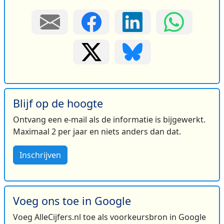
Blijf op de hoogte
Ontvang een e-mail als de informatie is bijgewerkt.
Maximaal 2 per jaar en niets anders dan dat.
Inschrijven
Voeg ons toe in Google
Voeg AlleCijfers.nl toe als voorkeursbron in Google