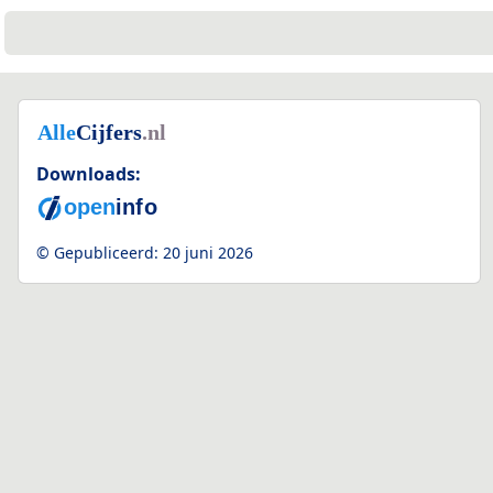
Downloads:
© Gepubliceerd:
20 juni 2026