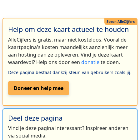
Help om deze kaart actueel te houden
AlleCijfers is gratis, maar niet kosteloos. Vooral de
kaartpagina's kosten maandelijks aanzienlijk meer
aan hosting dan ze opleveren. Vind je deze kaart
waardevol? Help ons door een
donatie
te doen.
Deze pagina bestaat dankzij steun van gebruikers zoals jij.
Doneer en help mee
Deel deze pagina
Vind je deze pagina interessant? Inspireer anderen
via social media.