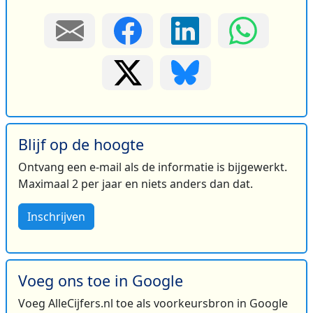
Blijf op de hoogte
Ontvang een e-mail als de informatie is bijgewerkt.
Maximaal 2 per jaar en niets anders dan dat.
Inschrijven
Voeg ons toe in Google
Voeg AlleCijfers.nl toe als voorkeursbron in Google